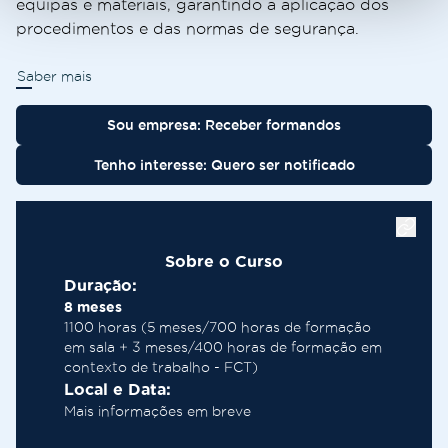
equipas e materiais, garantindo a aplicação dos
procedimentos e das normas de segurança.
Saber mais
Sou empresa: Receber formandos
Tenho interesse: Quero ser notificado
Sobre o Curso
Duração:
8 meses
1100 horas (5 meses/700 horas de formação
em sala + 3 meses/400 horas de formação em
contexto de trabalho - FCT)
Local e Data:
Mais informações em breve